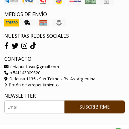
MEDIOS DE ENVÍO
NUESTRAS REDES SOCIALES
CONTACTO
feriapuntosur@gmail.com
+541143009320
Defensa 1135 - San Telmo - Bs. As. Argentina
Botón de arrepentimiento
NEWSLETTER
SUSCRIBIRME