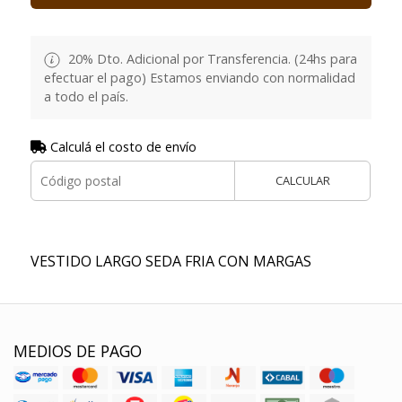
20% Dto. Adicional por Transferencia. (24hs para
efectuar el pago) Estamos enviando con normalidad
a todo el país.
Calculá el costo de envío
CALCULAR
VESTIDO LARGO SEDA FRIA CON MARGAS
MEDIOS DE PAGO