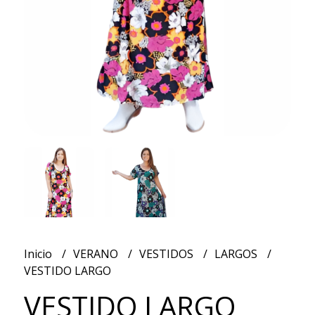
Inicio
VERANO
VESTIDOS
LARGOS
VESTIDO LARGO
VESTIDO LARGO