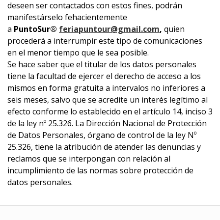
deseen ser contactados con estos fines, podrán
manifestárselo fehacientemente
a
PuntoSur®
feriapuntour@gmail.com
,
quien
procederá a interrumpir este tipo de comunicaciones
en el menor tiempo que le sea posible.
Se hace saber que el titular de los datos personales
tiene la facultad de ejercer el derecho de acceso a los
mismos en forma gratuita a intervalos no inferiores a
seis meses, salvo que se acredite un interés legítimo al
efecto conforme lo establecido en el artículo 14, inciso 3
de la ley nº 25.326. La Dirección Nacional de Protección
de Datos Personales, órgano de control de la ley Nº
25.326, tiene la atribución de atender las denuncias y
reclamos que se interpongan con relación al
incumplimiento de las normas sobre protección de
datos personales.