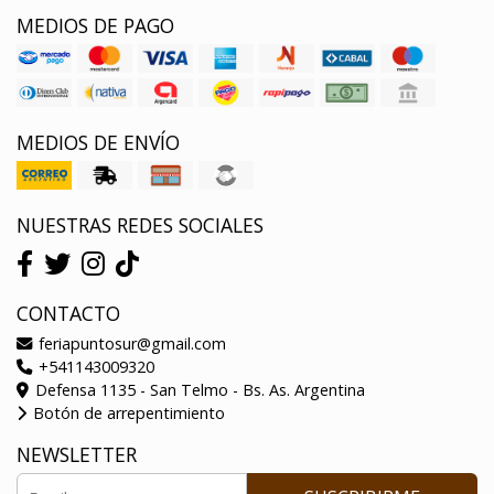
MEDIOS DE PAGO
MEDIOS DE ENVÍO
NUESTRAS REDES SOCIALES
CONTACTO
feriapuntosur@gmail.com
+541143009320
Defensa 1135 - San Telmo - Bs. As. Argentina
Botón de arrepentimiento
NEWSLETTER