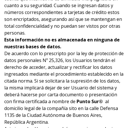
cuanto a su seguridad. Cuando se ingresan datos y
números correspondientes a tarjetas de crédito estos
son encriptados, asegurando así que se mantengan en
total confidencialidad y no puedan ser vistos por otras
personas.
Esta información no es almacenada en ninguna de
nuestras bases de datos.
De acuerdo con lo prescripto por la ley de protección de
datos personales Nº 25,326, los Usuarios tendrán el
derecho de acceder, actualizar y rectificar los datos
ingresados mediante el procedimiento establecido en la
citada norma. Si se solicitara la supresión de los datos,
la misma implicará dejar de ser Usuario del sistema y
deberá hacerse por carta documento o presentación
con firma certificada a nombre de
Punto Sur®
al
domicilio legal de la compañía sito en la calle Defensa
1135 de la Ciudad Autónoma de Buenos Aires,
República Argentina.